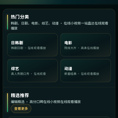
热门分类
韩剧、日剧、电影、综艺、动漫 · 在线小视频一站直达在线观看
播放
日韩剧
电影
韩剧日剧 · 在线观看播放
院线大片 · 高清在线播放
综艺
动漫
真人秀脱口秀 · 在线观看
新番经典 · 在线观看播放
精选推荐
编辑精选 · 高分口碑在线小视频在线观看播放
查看更多
2:04:35