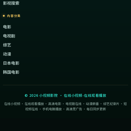
影视搜索
内容分类
电影
电视剧
综艺
动漫
日本电影
韩国电影
©
2026
小视频影院
·
在线小视频-在线观看播放
在线小视频 · 在线观看播放 · 高清电影 · 电视剧在线 · 动漫新番 · 综艺纪录片 · 短
视频在线 · 手机电脑播放 · 高清无广告 · 每日同步更新