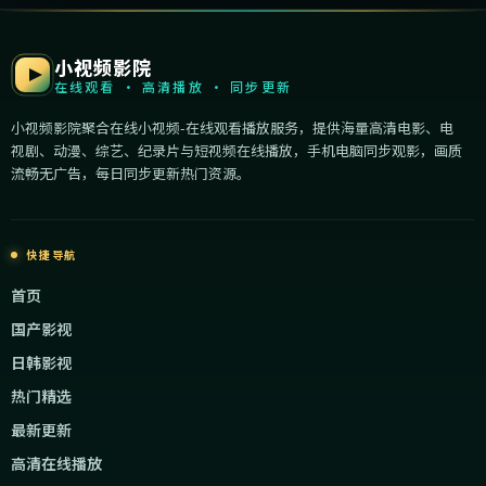
小视频影院
在线观看 · 高清播放 · 同步更新
小视频影院聚合在线小视频-在线观看播放服务，提供海量高清电影、电
视剧、动漫、综艺、纪录片与短视频在线播放，手机电脑同步观影，画质
流畅无广告，每日同步更新热门资源。
快捷导航
首页
国产影视
日韩影视
热门精选
最新更新
高清在线播放