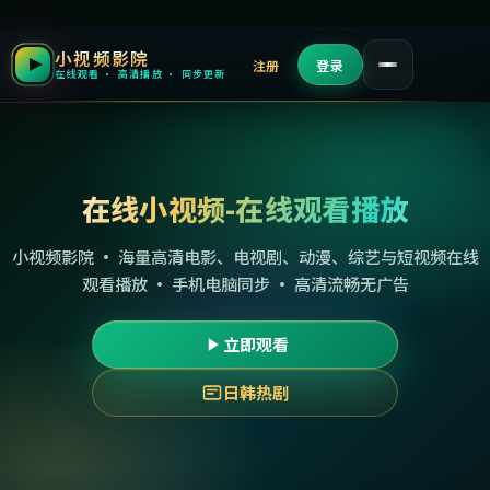
小视频影院
注册
登录
在线观看 · 高清播放 · 同步更新
在线小视频-在线观看播放
小视频影院 · 海量高清电影、电视剧、动漫、综艺与短视频在线
观看播放 · 手机电脑同步 · 高清流畅无广告
立即观看
日韩热剧