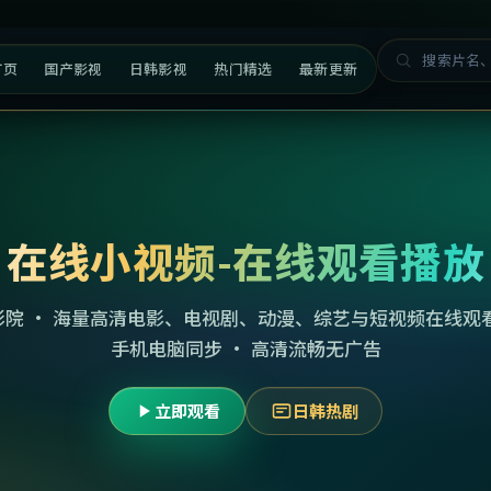
首页
国产影视
日韩影视
热门精选
最新更新
在线小视频-在线观看播放
影院 · 海量高清电影、电视剧、动漫、综艺与短视频在线观看
手机电脑同步 · 高清流畅无广告
立即观看
日韩热剧