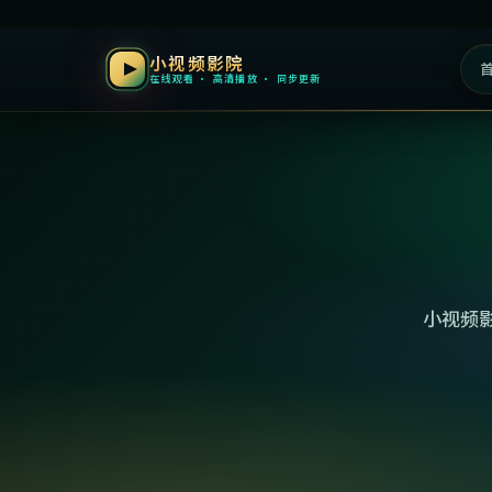
小视频影院
在线观看 · 高清播放 · 同步更新
小视频