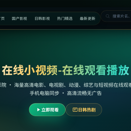
首页
国产影视
日韩影视
热门精选
最新更新
在线小视频-在线观看播放
影院 · 海量高清电影、电视剧、动漫、综艺与短视频在线观看
手机电脑同步 · 高清流畅无广告
立即观看
日韩热剧