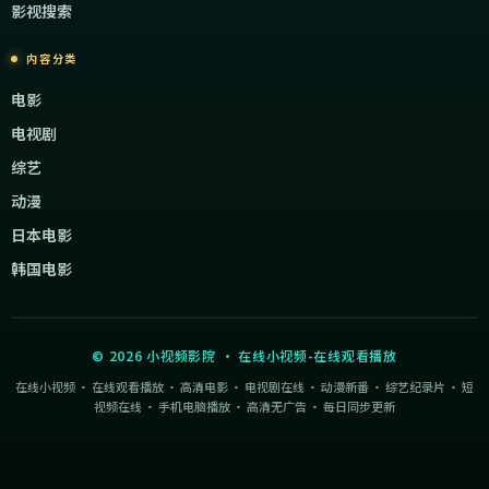
影视搜索
内容分类
电影
电视剧
综艺
动漫
日本电影
韩国电影
©
2026
小视频影院
·
在线小视频-在线观看播放
在线小视频 · 在线观看播放 · 高清电影 · 电视剧在线 · 动漫新番 · 综艺纪录片 · 短
视频在线 · 手机电脑播放 · 高清无广告 · 每日同步更新