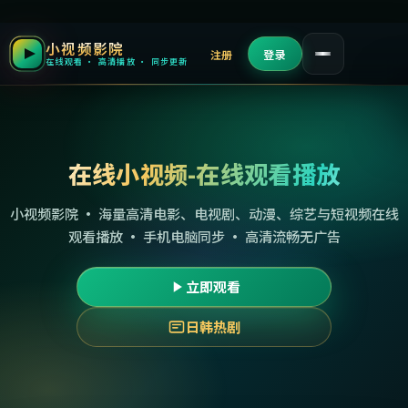
小视频影院
注册
登录
在线观看 · 高清播放 · 同步更新
在线小视频-在线观看播放
小视频影院 · 海量高清电影、电视剧、动漫、综艺与短视频在线
观看播放 · 手机电脑同步 · 高清流畅无广告
立即观看
日韩热剧