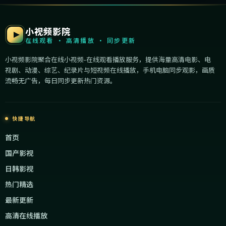
小视频影院
在线观看 · 高清播放 · 同步更新
小视频影院聚合在线小视频-在线观看播放服务，提供海量高清电影、电
视剧、动漫、综艺、纪录片与短视频在线播放，手机电脑同步观影，画质
流畅无广告，每日同步更新热门资源。
快捷导航
首页
国产影视
日韩影视
热门精选
最新更新
高清在线播放