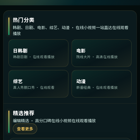
热门分类
韩剧、日剧、电影、综艺、动漫 · 在线小视频一站直达在线观看
播放
日韩剧
电影
韩剧日剧 · 在线观看播放
院线大片 · 高清在线播放
综艺
动漫
真人秀脱口秀 · 在线观看
新番经典 · 在线观看播放
精选推荐
编辑精选 · 高分口碑在线小视频在线观看播放
查看更多
2:00:19