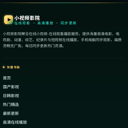
小视频影院
在线观看 · 高清播放 · 同步更新
小视频影院聚合在线小视频-在线观看播放服务，提供海量高清电影、电
视剧、动漫、综艺、纪录片与短视频在线播放，手机电脑同步观影，画质
流畅无广告，每日同步更新热门资源。
快捷导航
首页
国产影视
日韩影视
热门精选
最新更新
高清在线播放