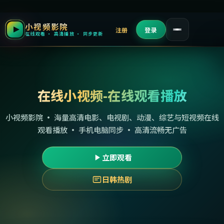
小视频影院
注册
登录
在线观看 · 高清播放 · 同步更新
在线小视频-在线观看播放
小视频影院 · 海量高清电影、电视剧、动漫、综艺与短视频在线
观看播放 · 手机电脑同步 · 高清流畅无广告
立即观看
日韩热剧