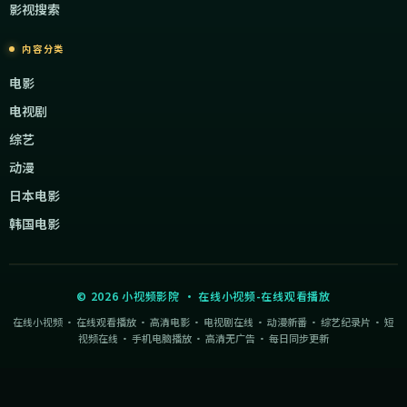
影视搜索
内容分类
电影
电视剧
综艺
动漫
日本电影
韩国电影
©
2026
小视频影院
·
在线小视频-在线观看播放
在线小视频 · 在线观看播放 · 高清电影 · 电视剧在线 · 动漫新番 · 综艺纪录片 · 短
视频在线 · 手机电脑播放 · 高清无广告 · 每日同步更新