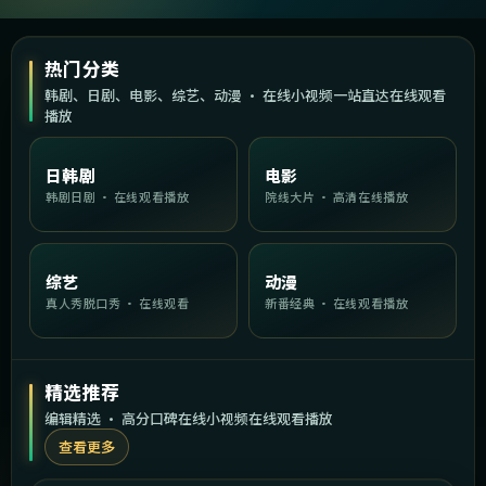
热门分类
韩剧、日剧、电影、综艺、动漫 · 在线小视频一站直达在线观看
播放
日韩剧
电影
韩剧日剧 · 在线观看播放
院线大片 · 高清在线播放
综艺
动漫
真人秀脱口秀 · 在线观看
新番经典 · 在线观看播放
精选推荐
编辑精选 · 高分口碑在线小视频在线观看播放
查看更多
2:04:15